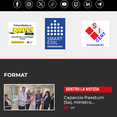
FORMAT
DENTRO LA NOTIZIA
Capaccio Paestum
(Sa), ministro...
231