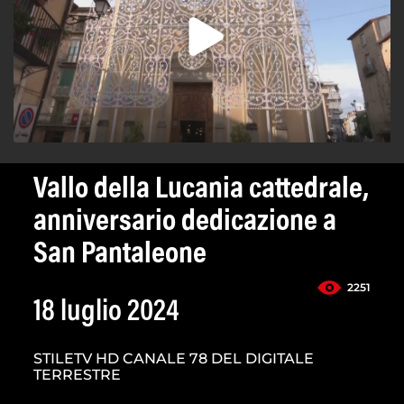
Vallo della Lucania cattedrale,
anniversario dedicazione a
San Pantaleone
2251
18 luglio 2024
STILETV HD CANALE 78 DEL DIGITALE
TERRESTRE