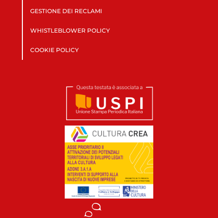
GESTIONE DEI RECLAMI
WHISTLEBLOWER POLICY
COOKIE POLICY