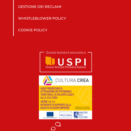
GESTIONE DEI RECLAMI
WHISTLEBLOWER POLICY
COOKIE POLICY