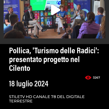
Pollica, 'Turismo delle Radici':
presentato progetto nel
Cilento
3267
18 luglio 2024
STILETV HD CANALE 78 DEL DIGITALE
TERRESTRE