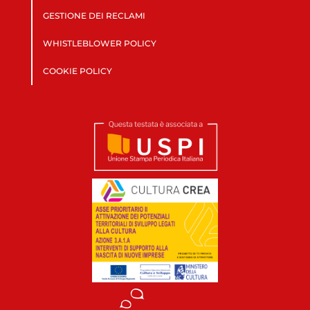
GESTIONE DEI RECLAMI
WHISTLEBLOWER POLICY
COOKIE POLICY