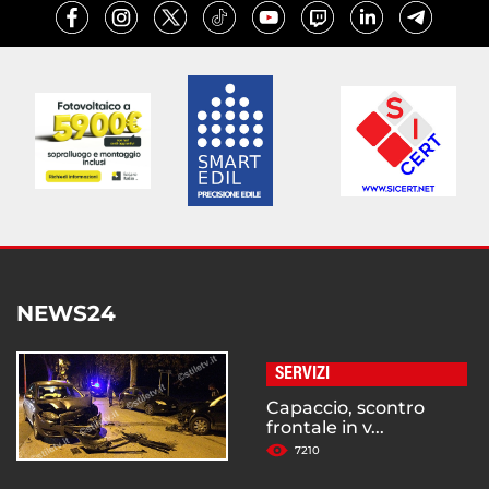
NEWS24
SERVIZI
Capaccio, scontro
frontale in v...
7210