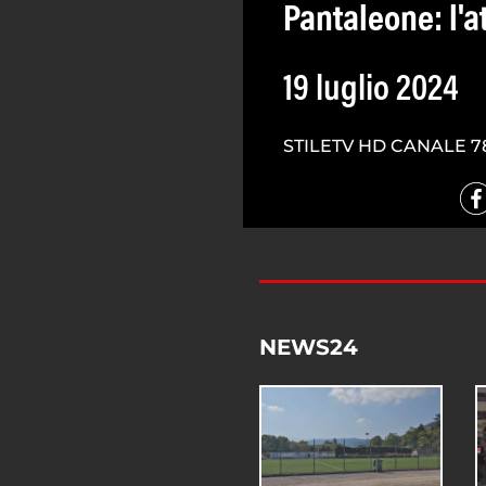
Pantaleone: l'a
19 luglio 2024
STILETV HD CANALE 7
NEWS24