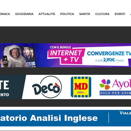
ONACA
GIUDIZIARIA
ATTUALITÀ
POLITICA
SANITÀ
CULTURA
EVENTI