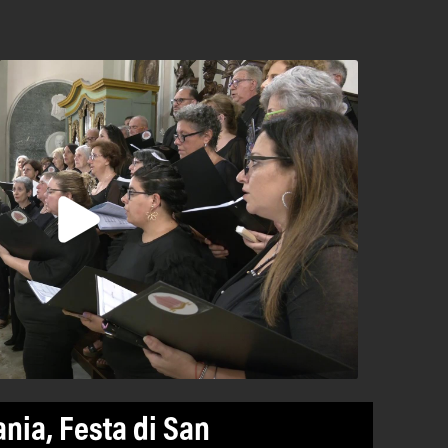
ania, Festa di San