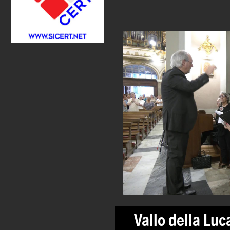
Vallo della Luc