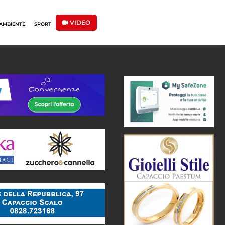
VIDEO
AMBIENTE
SPORT