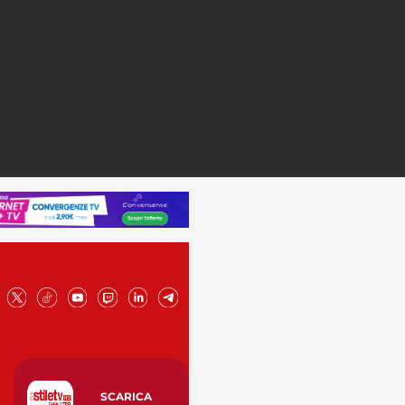
SCARICA