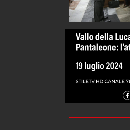
Vallo della Luc
Pantaleone: l'a
19 luglio 2024
STILETV HD CANALE 7