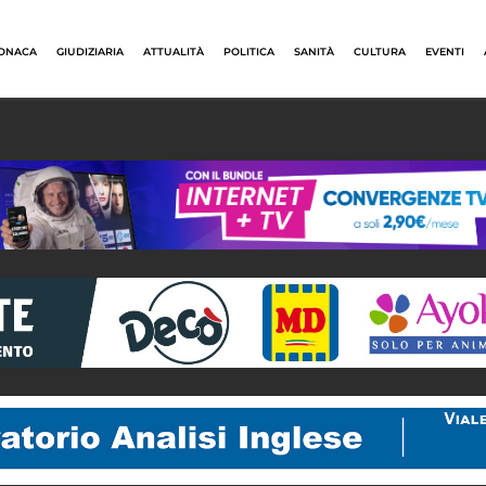
ONACA
GIUDIZIARIA
ATTUALITÀ
POLITICA
SANITÀ
CULTURA
EVENTI