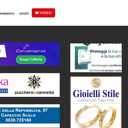
VIDEO
AMBIENTE
SPORT