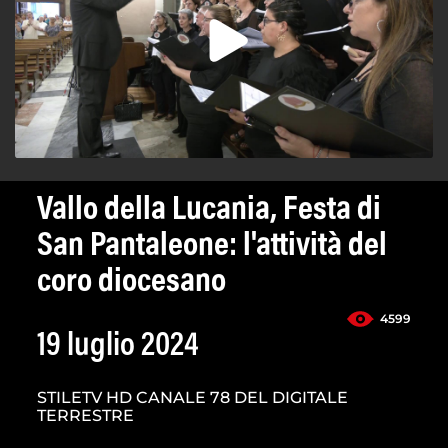
Vallo della Lucania, Festa di
San Pantaleone: l'attività del
coro diocesano
4599
19 luglio 2024
STILETV HD CANALE 78 DEL DIGITALE
TERRESTRE