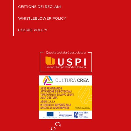
GESTIONE DEI RECLAMI
WHISTLEBLOWER POLICY
COOKIE POLICY