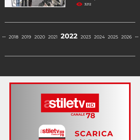
3212
2022
…
…
2018
2019
2020
2021
2023
2024
2025
2026
SCARICA