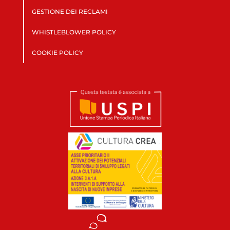
GESTIONE DEI RECLAMI
WHISTLEBLOWER POLICY
COOKIE POLICY