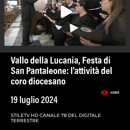
Vallo della Lucania, Festa di
San Pantaleone: l'attività del
coro diocesano
4589
19 luglio 2024
STILETV HD CANALE 78 DEL DIGITALE
TERRESTRE