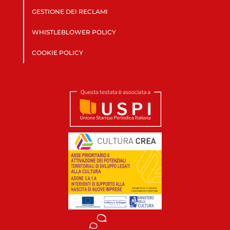
GESTIONE DEI RECLAMI
WHISTLEBLOWER POLICY
COOKIE POLICY