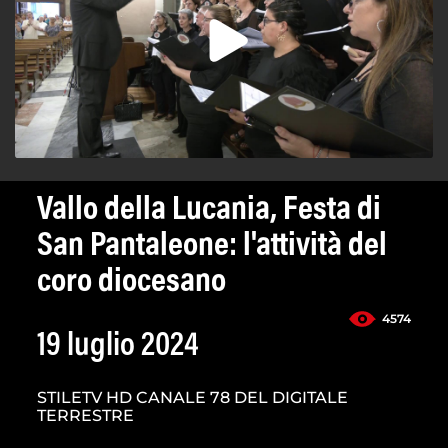
Vallo della Lucania, Festa di
San Pantaleone: l'attività del
coro diocesano
4574
19 luglio 2024
STILETV HD CANALE 78 DEL DIGITALE
TERRESTRE