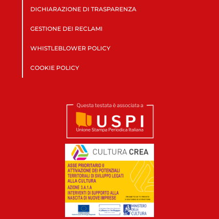
DICHIARAZIONE DI TRASPARENZA
GESTIONE DEI RECLAMI
WHISTLEBLOWER POLICY
COOKIE POLICY