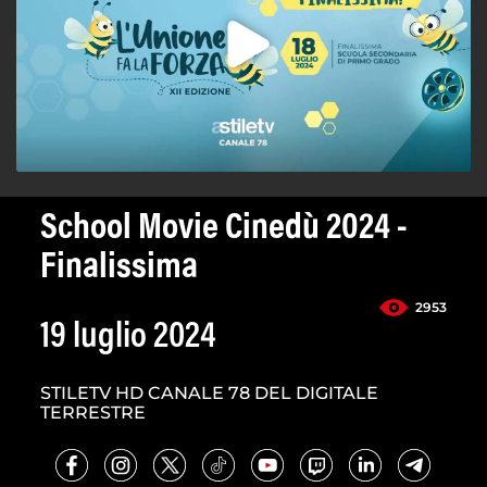
School Movie Cinedù 2024 -
Finalissima
2953
19 luglio 2024
STILETV HD CANALE 78 DEL DIGITALE
TERRESTRE