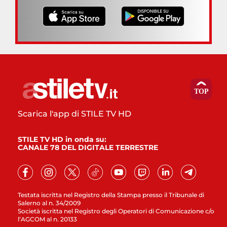
Scarica l'app di STILE TV HD
STILE TV HD in onda su:
CANALE 78 DEL DIGITALE TERRESTRE
Testata iscritta nel Registro della Stampa presso il Tribunale di
Salerno al n. 34/2009
Società iscritta nel Registro degli Operatori di Comunicazione c/o
l’AGCOM al n. 20133