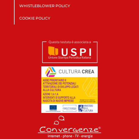
WHISTLEBLOWER POLICY
COOKIE POLICY