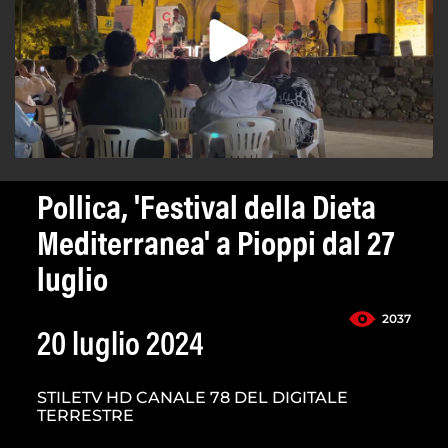
Pollica, 'Festival della Dieta
Mediterranea' a Pioppi dal 27
luglio
2037
20 luglio 2024
STILETV HD CANALE 78 DEL DIGITALE
TERRESTRE