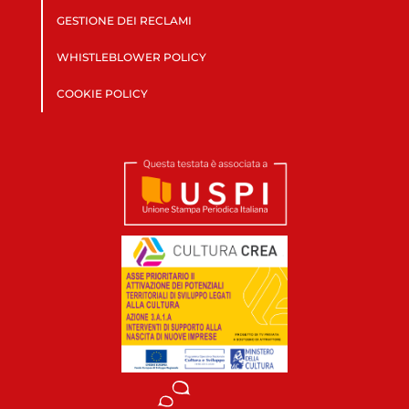
GESTIONE DEI RECLAMI
WHISTLEBLOWER POLICY
COOKIE POLICY