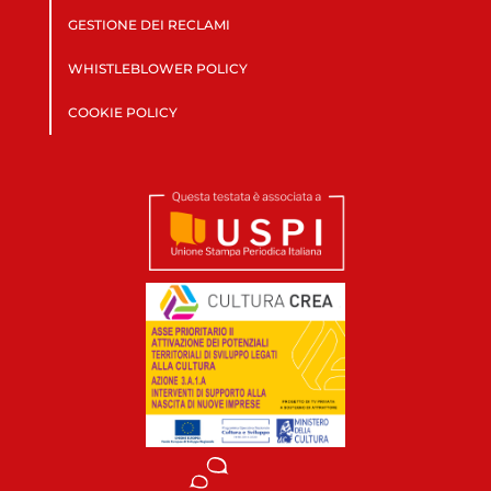
GESTIONE DEI RECLAMI
WHISTLEBLOWER POLICY
COOKIE POLICY