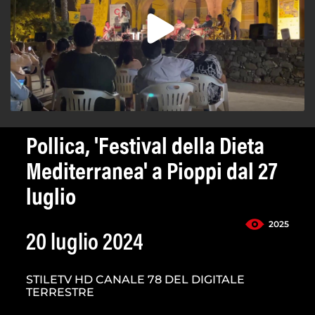
Pollica, 'Festival della Dieta
Mediterranea' a Pioppi dal 27
luglio
2025
20 luglio 2024
STILETV HD CANALE 78 DEL DIGITALE
TERRESTRE