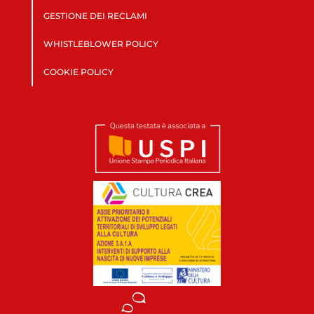
GESTIONE DEI RECLAMI
WHISTLEBLOWER POLICY
COOKIE POLICY