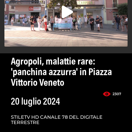
Agropoli, malattie rare:
'panchina azzurra' in Piazza
Vittorio Veneto
2307
20 luglio 2024
STILETV HD CANALE 78 DEL DIGITALE
TERRESTRE