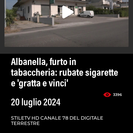
Albanella, furto in
tabaccheria: rubate sigarette
e 'gratta e vinci'
3396
20 luglio 2024
STILETV HD CANALE 78 DEL DIGITALE
TERRESTRE