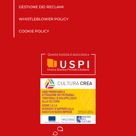
GESTIONE DEI RECLAMI
WHISTLEBLOWER POLICY
COOKIE POLICY