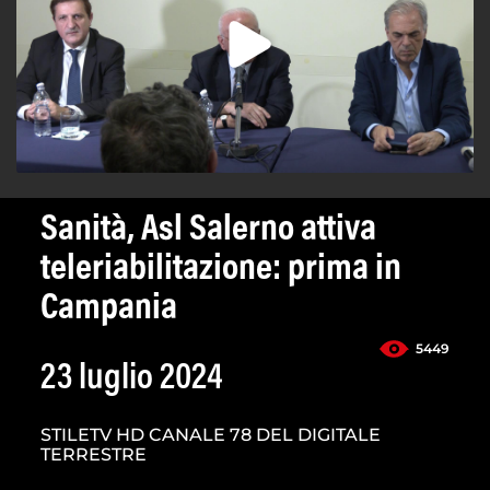
Sanità, Asl Salerno attiva
teleriabilitazione: prima in
Campania
5449
23 luglio 2024
STILETV HD CANALE 78 DEL DIGITALE
TERRESTRE