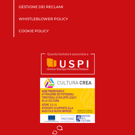
GESTIONE DEI RECLAMI
WHISTLEBLOWER POLICY
COOKIE POLICY