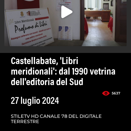
Castellabate, 'Libri
meridionali': dal 1990 vetrina
dell'editoria del Sud
5637
27 luglio 2024
STILETV HD CANALE 78 DEL DIGITALE
TERRESTRE