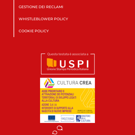
GESTIONE DEI RECLAMI
WHISTLEBLOWER POLICY
COOKIE POLICY