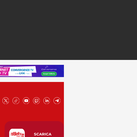
SCARICA