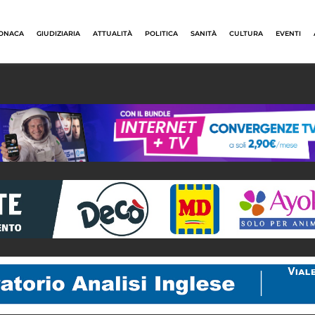
ONACA
GIUDIZIARIA
ATTUALITÀ
POLITICA
SANITÀ
CULTURA
EVENTI