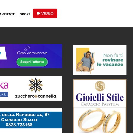
VIDEO
AMBIENTE
SPORT