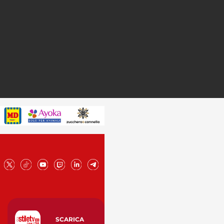
SCARICA