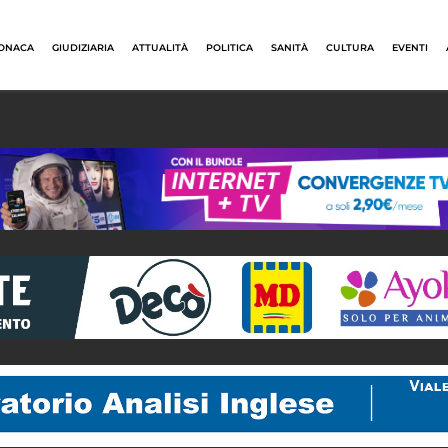
ONACA
GIUDIZIARIA
ATTUALITÀ
POLITICA
SANITÀ
CULTURA
EVENTI