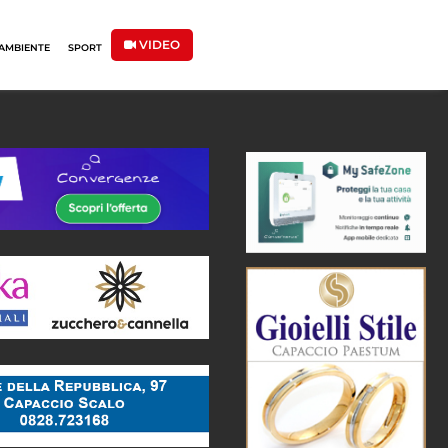
VIDEO
AMBIENTE
SPORT