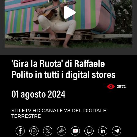
'Gira la Ruota' di Raffaele
Polito in tutti i digital stores
2972
01 agosto 2024
STILETV HD CANALE 78 DEL DIGITALE
TERRESTRE