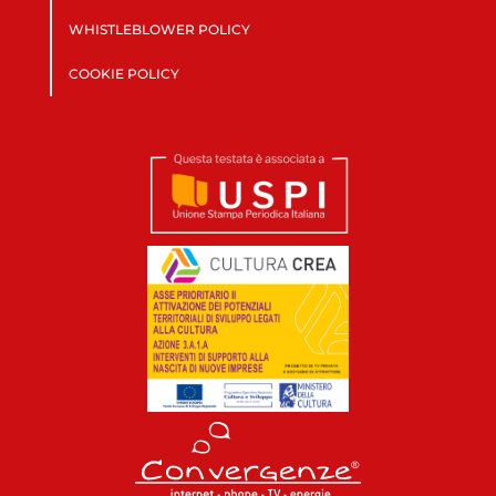
WHISTLEBLOWER POLICY
COOKIE POLICY