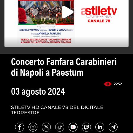
Concerto Fanfara Carabinieri
di Napoli a Paestum
2252
03 agosto 2024
STILETV HD CANALE 78 DEL DIGITALE
TERRESTRE