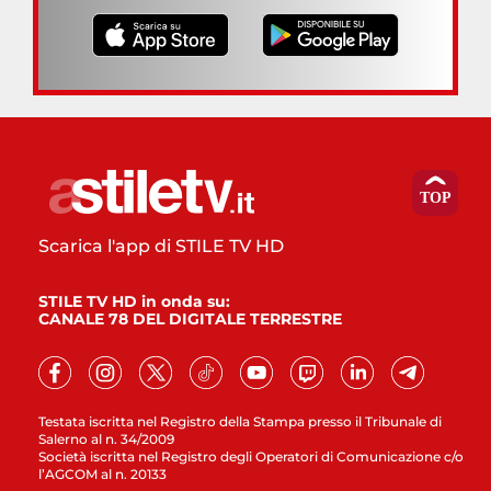
Scarica l'app di STILE TV HD
STILE TV HD in onda su:
CANALE 78 DEL DIGITALE TERRESTRE
Testata iscritta nel Registro della Stampa presso il Tribunale di
Salerno al n. 34/2009
Società iscritta nel Registro degli Operatori di Comunicazione c/o
l’AGCOM al n. 20133