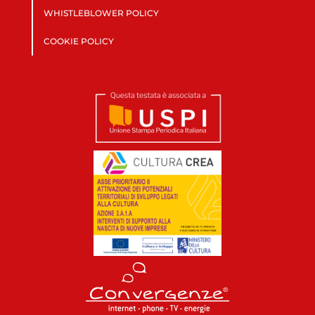
WHISTLEBLOWER POLICY
COOKIE POLICY