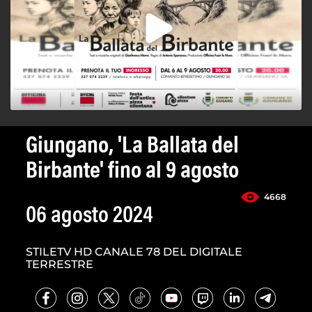
Giungano, 'La Ballata del
Birbante' fino al 9 agosto
4668
06 agosto 2024
STILETV HD CANALE 78 DEL DIGITALE
TERRESTRE