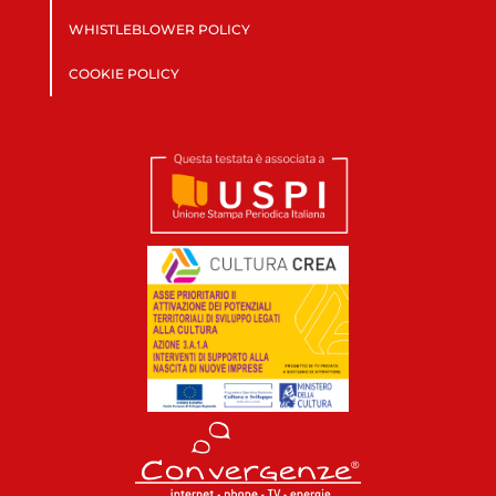
WHISTLEBLOWER POLICY
COOKIE POLICY