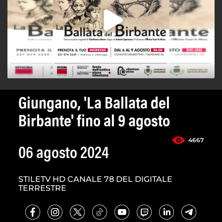
Giungano, 'La Ballata del
Birbante' fino al 9 agosto
4667
06 agosto 2024
STILETV HD CANALE 78 DEL DIGITALE
TERRESTRE