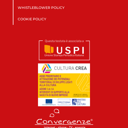
WHISTLEBLOWER POLICY
COOKIE POLICY