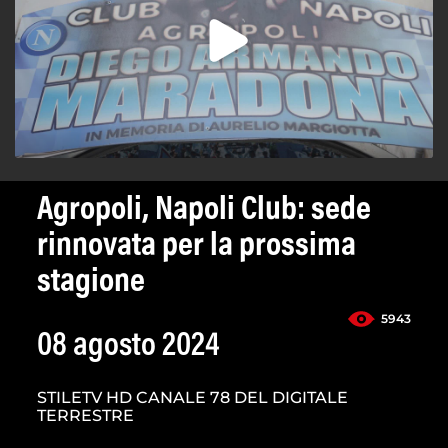
Agropoli, Napoli Club: sede
rinnovata per la prossima
stagione
5943
08 agosto 2024
STILETV HD CANALE 78 DEL DIGITALE
TERRESTRE