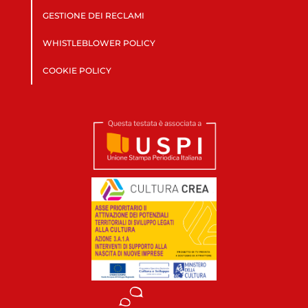
GESTIONE DEI RECLAMI
WHISTLEBLOWER POLICY
COOKIE POLICY