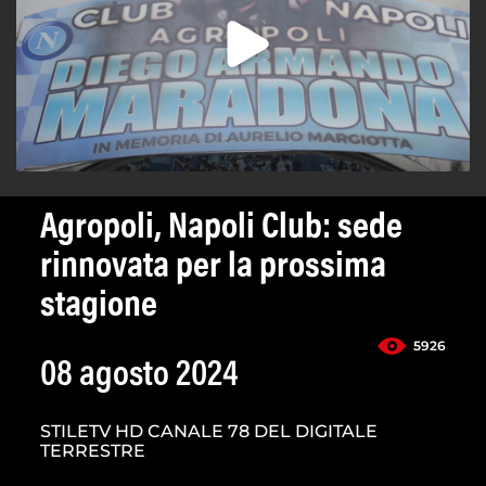
Agropoli, Napoli Club: sede
rinnovata per la prossima
stagione
5926
08 agosto 2024
STILETV HD CANALE 78 DEL DIGITALE
TERRESTRE