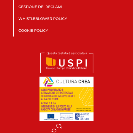
GESTIONE DEI RECLAMI
WHISTLEBLOWER POLICY
COOKIE POLICY