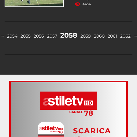
4454
2058
…
…
2054
2055
2056
2057
2059
2060
2061
2062
SCARICA