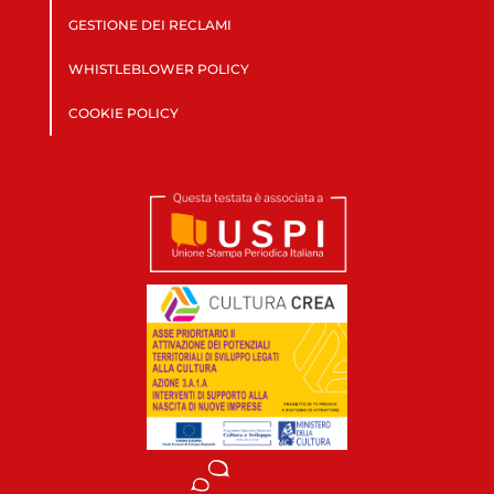
GESTIONE DEI RECLAMI
WHISTLEBLOWER POLICY
COOKIE POLICY