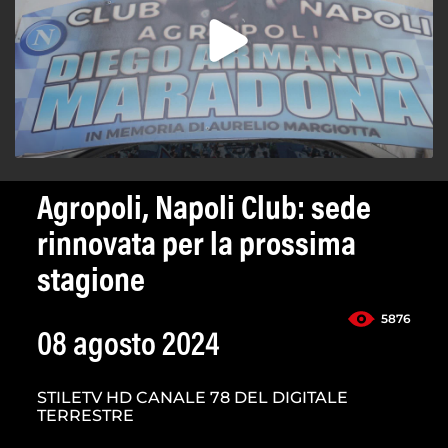
Agropoli, Napoli Club: sede
rinnovata per la prossima
stagione
5876
08 agosto 2024
STILETV HD CANALE 78 DEL DIGITALE
TERRESTRE