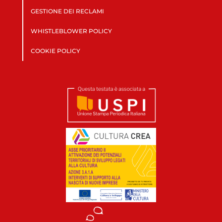
GESTIONE DEI RECLAMI
WHISTLEBLOWER POLICY
COOKIE POLICY