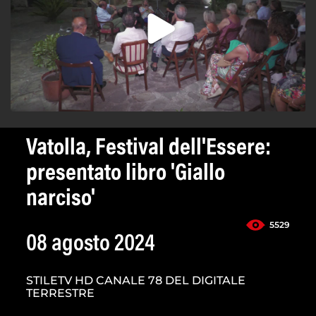
Vatolla, Festival dell'Essere:
presentato libro 'Giallo
narciso'
5529
08 agosto 2024
STILETV HD CANALE 78 DEL DIGITALE
TERRESTRE