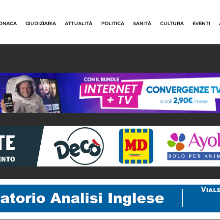
ONACA
GIUDIZIARIA
ATTUALITÀ
POLITICA
SANITÀ
CULTURA
EVENTI