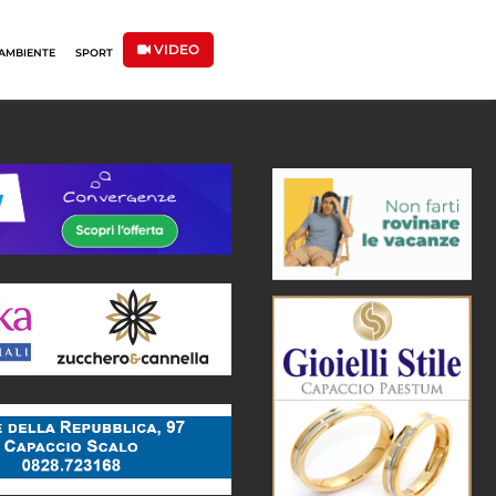
VIDEO
AMBIENTE
SPORT