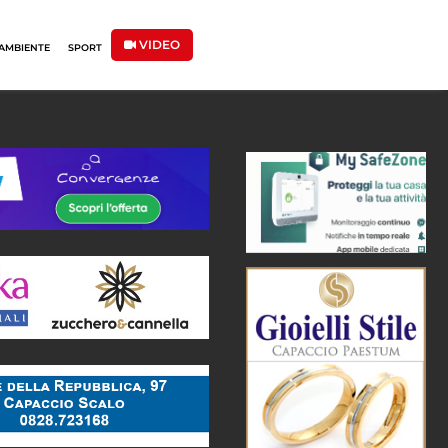
VIDEO
AMBIENTE
SPORT