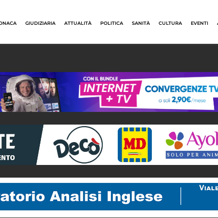
ONACA
GIUDIZIARIA
ATTUALITÀ
POLITICA
SANITÀ
CULTURA
EVENTI