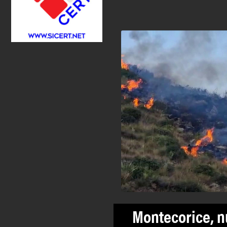
Montecorice, n