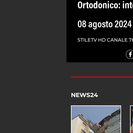
Ortodonico: in
08 agosto 2024
STILETV HD CANALE 7
NEWS24