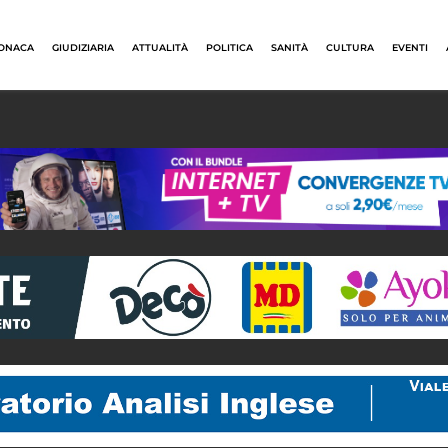
ONACA
GIUDIZIARIA
ATTUALITÀ
POLITICA
SANITÀ
CULTURA
EVENTI