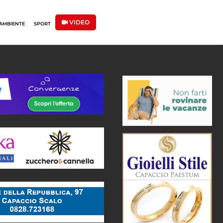
VIDEO
AMBIENTE
SPORT