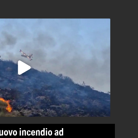
uovo incendio ad