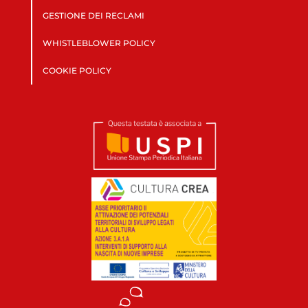
GESTIONE DEI RECLAMI
WHISTLEBLOWER POLICY
COOKIE POLICY