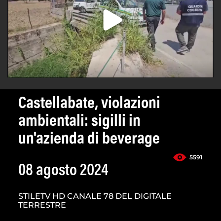
Castellabate, violazioni
ambientali: sigilli in
un'azienda di beverage
5591
08 agosto 2024
STILETV HD CANALE 78 DEL DIGITALE
TERRESTRE