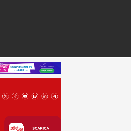
SCARICA