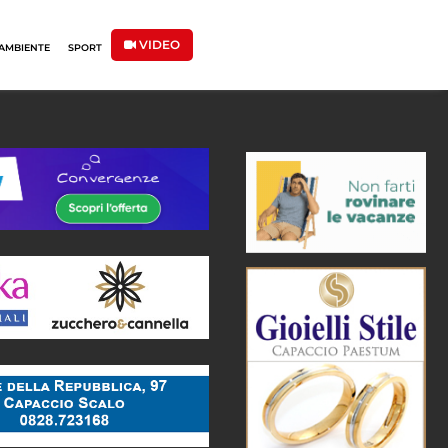
VIDEO
AMBIENTE
SPORT