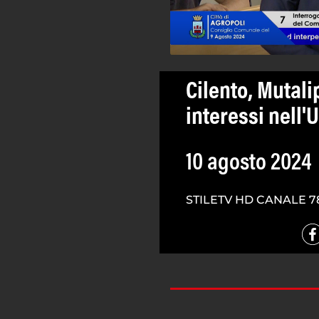
Cilento, Mutali
interessi nell'
10 agosto 2024
STILETV HD CANALE 7