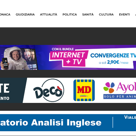
ONACA
GIUDIZIARIA
ATTUALITÀ
POLITICA
SANITÀ
CULTURA
EVENTI