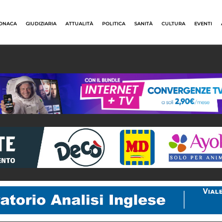
ONACA
GIUDIZIARIA
ATTUALITÀ
POLITICA
SANITÀ
CULTURA
EVENTI