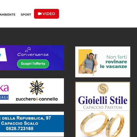
VIDEO
AMBIENTE
SPORT