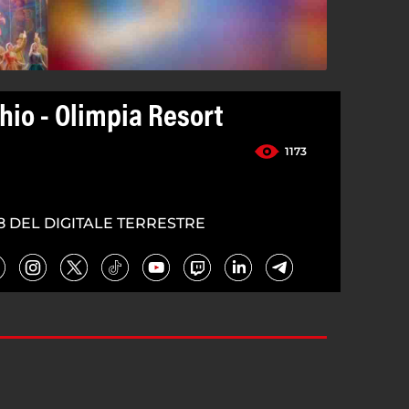
hio - Olimpia Resort
1173
8 DEL DIGITALE TERRESTRE