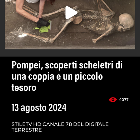
Pompei, scoperti scheletri di
una coppia e un piccolo
tesoro
4077
13 agosto 2024
STILETV HD CANALE 78 DEL DIGITALE
TERRESTRE