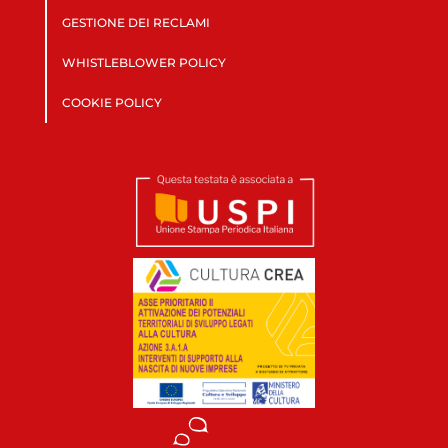
GESTIONE DEI RECLAMI
WHISTLEBLOWER POLICY
COOKIE POLICY