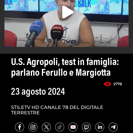
U.S. Agropoli, test in famiglia:
parlano Ferullo e Margiotta
2778
23 agosto 2024
STILETV HD CANALE 78 DEL DIGITALE
TERRESTRE