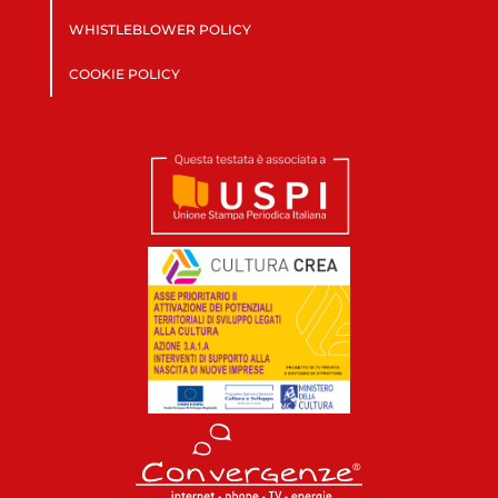
WHISTLEBLOWER POLICY
COOKIE POLICY