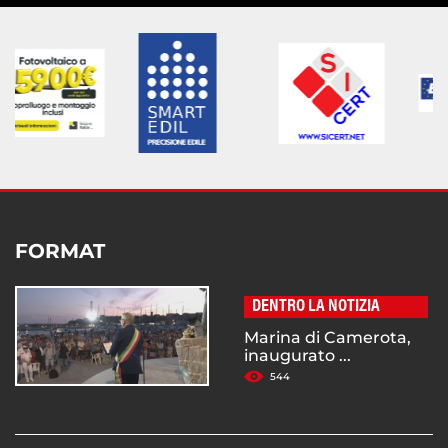
FORMAT
DENTRO LA NOTIZIA
Marina di Camerota,
inaugurato ...
544