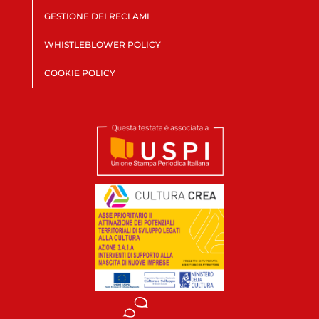
GESTIONE DEI RECLAMI
WHISTLEBLOWER POLICY
COOKIE POLICY