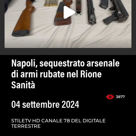
Napoli, sequestrato arsenale
di armi rubate nel Rione
Sanità
3877
04 settembre 2024
STILETV HD CANALE 78 DEL DIGITALE
TERRESTRE