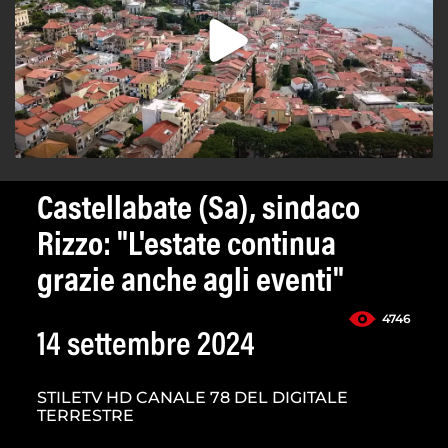
Castellabate (Sa), sindaco
Rizzo: "L'estate continua
grazie anche agli eventi"
4746
14 settembre 2024
STILETV HD CANALE 78 DEL DIGITALE
TERRESTRE