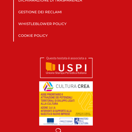
DICHIARAZIONE DI TRASPARENZA
GESTIONE DEI RECLAMI
WHISTLEBLOWER POLICY
COOKIE POLICY