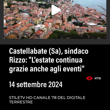
Castellabate (Sa), sindaco
Rizzo: "L'estate continua
grazie anche agli eventi"
4718
14 settembre 2024
STILETV HD CANALE 78 DEL DIGITALE
TERRESTRE