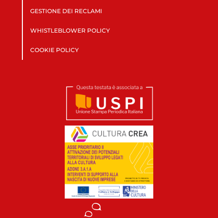
GESTIONE DEI RECLAMI
WHISTLEBLOWER POLICY
COOKIE POLICY