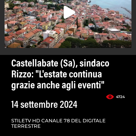
Castellabate (Sa), sindaco
Rizzo: "L'estate continua
grazie anche agli eventi"
4724
14 settembre 2024
STILETV HD CANALE 78 DEL DIGITALE
TERRESTRE