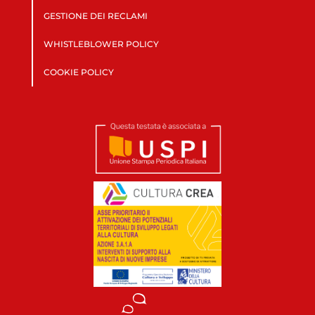
GESTIONE DEI RECLAMI
WHISTLEBLOWER POLICY
COOKIE POLICY