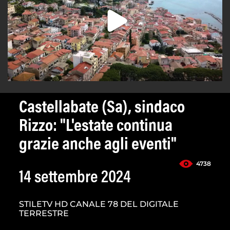
Castellabate (Sa), sindaco
Rizzo: "L'estate continua
grazie anche agli eventi"
4738
14 settembre 2024
STILETV HD CANALE 78 DEL DIGITALE
TERRESTRE