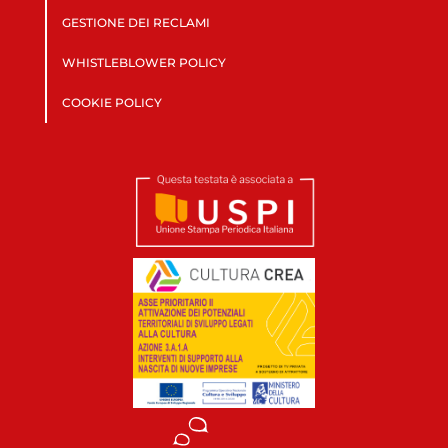
GESTIONE DEI RECLAMI
WHISTLEBLOWER POLICY
COOKIE POLICY