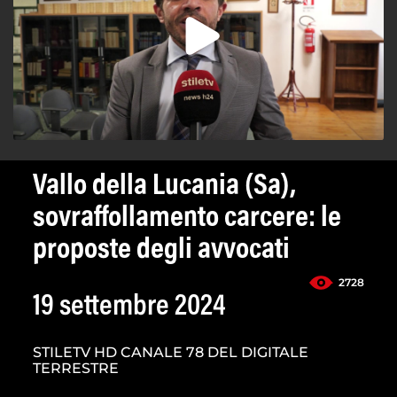
Vallo della Lucania (Sa),
sovraffollamento carcere: le
proposte degli avvocati
2728
19 settembre 2024
STILETV HD CANALE 78 DEL DIGITALE
TERRESTRE