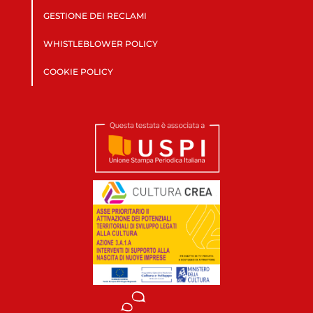
GESTIONE DEI RECLAMI
WHISTLEBLOWER POLICY
COOKIE POLICY