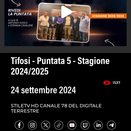
Tifosi - Puntata 5 - Stagione
2024/2025
1537
24 settembre 2024
STILETV HD CANALE 78 DEL DIGITALE
TERRESTRE