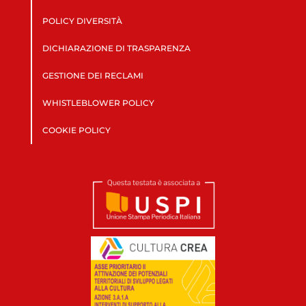
POLICY DIVERSITÀ
DICHIARAZIONE DI TRASPARENZA
GESTIONE DEI RECLAMI
WHISTLEBLOWER POLICY
COOKIE POLICY