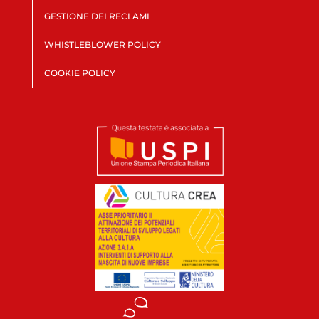
GESTIONE DEI RECLAMI
WHISTLEBLOWER POLICY
COOKIE POLICY