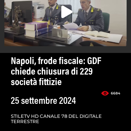
Napoli, frode fiscale: GDF
chiede chiusura di 229
società fittizie
6684
25 settembre 2024
STILETV HD CANALE 78 DEL DIGITALE
TERRESTRE