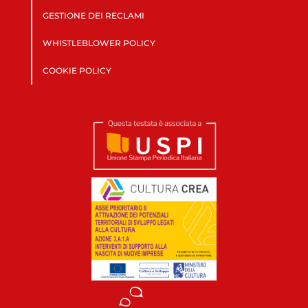
GESTIONE DEI RECLAMI
WHISTLEBLOWER POLICY
COOKIE POLICY