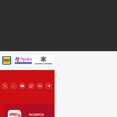
SCARICA