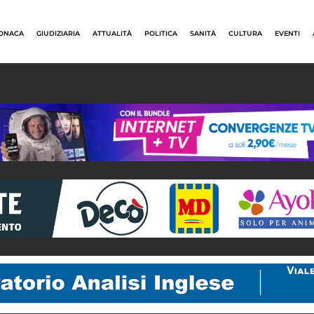
ONACA
GIUDIZIARIA
ATTUALITÀ
POLITICA
SANITÀ
CULTURA
EVENTI