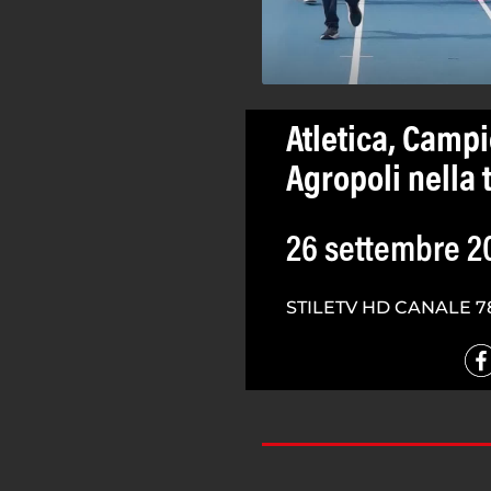
Atletica, Campio
Agropoli nella 
26 settembre 2
STILETV HD CANALE 7