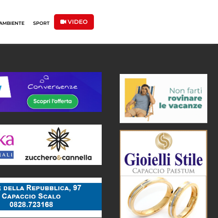
VIDEO
AMBIENTE
SPORT