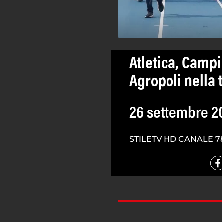
Atletica, Campio
Agropoli nella 
26 settembre 2
STILETV HD CANALE 7