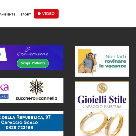
VIDEO
AMBIENTE
SPORT