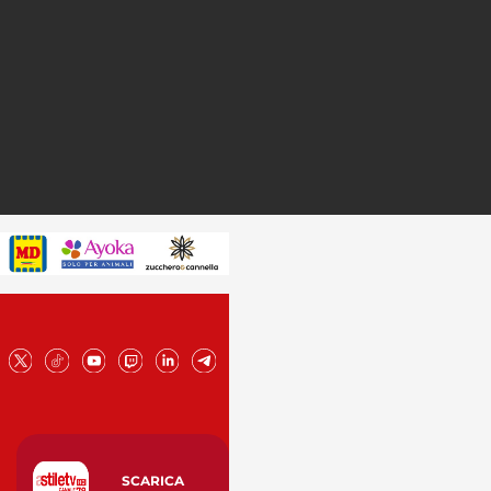
SCARICA