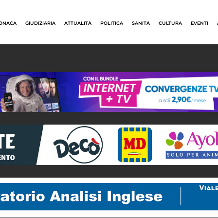
ONACA
GIUDIZIARIA
ATTUALITÀ
POLITICA
SANITÀ
CULTURA
EVENTI