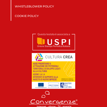
WHISTLEBLOWER POLICY
COOKIE POLICY