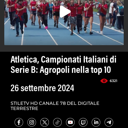
Atletica, Campionati Italiani di
Serie B: Agropoli nella top 10
6321
26 settembre 2024
STILETV HD CANALE 78 DEL DIGITALE
TERRESTRE