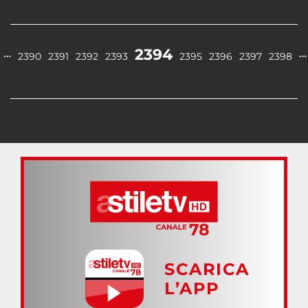
2394
…
…
2390
2391
2392
2393
2395
2396
2397
2398
SCARICA
L’APP