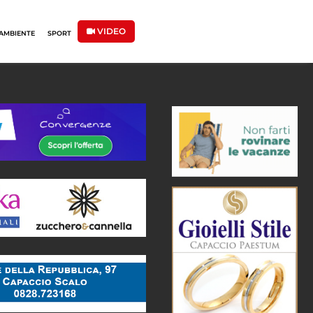
VIDEO
AMBIENTE
SPORT