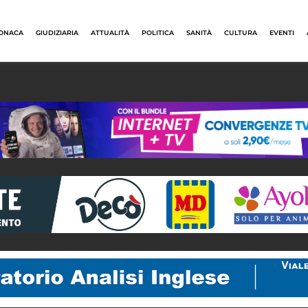
ONACA
GIUDIZIARIA
ATTUALITÀ
POLITICA
SANITÀ
CULTURA
EVENTI