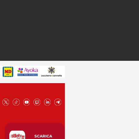
SCARICA