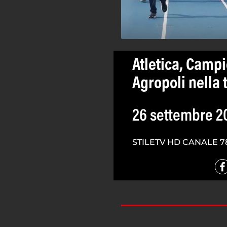
Atletica, Campio
Agropoli nella 
26 settembre 2
STILETV HD CANALE 7