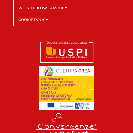
WHISTLEBLOWER POLICY
COOKIE POLICY