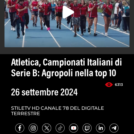
Atletica, Campionati Italiani di
Serie B: Agropoli nella top 10
6313
26 settembre 2024
STILETV HD CANALE 78 DEL DIGITALE
TERRESTRE