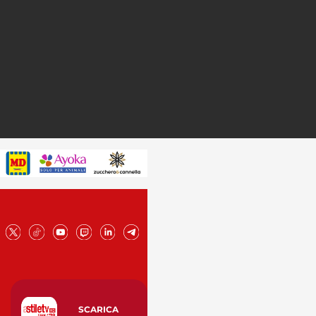
SCARICA