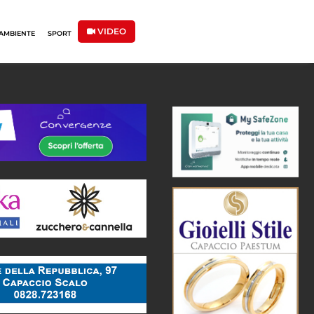
VIDEO
AMBIENTE
SPORT