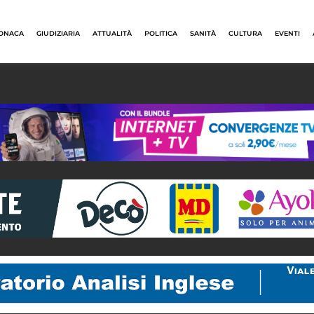
ONACA
GIUDIZIARIA
ATTUALITÀ
POLITICA
SANITÀ
CULTURA
EVENTI