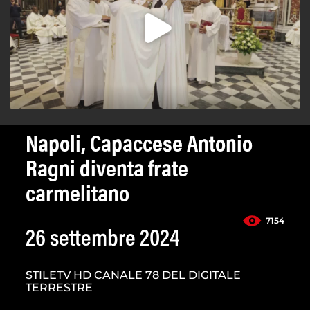
Napoli, Capaccese Antonio
Ragni diventa frate
carmelitano
7154
26 settembre 2024
STILETV HD CANALE 78 DEL DIGITALE
TERRESTRE