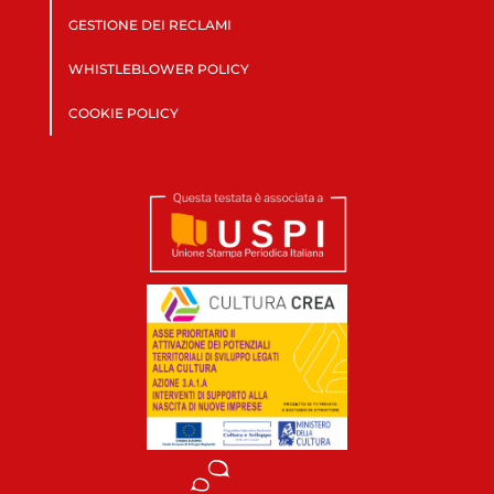
GESTIONE DEI RECLAMI
WHISTLEBLOWER POLICY
COOKIE POLICY